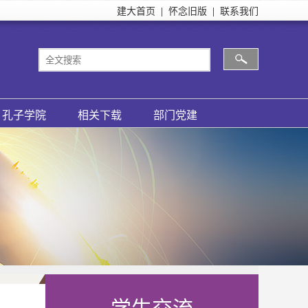
建大首页
|
怀念旧版
|
联系我们
孔子学院
相关下载
部门党建