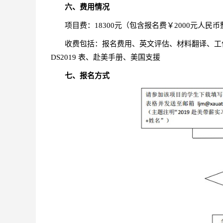
六、费用情况
项目费：18300元（包含报名费￥2000元人民币
收费包括：报名费用、英文评估、材料翻译、工作
DS2019 表、赴美手册、美国支援
七、报名方式