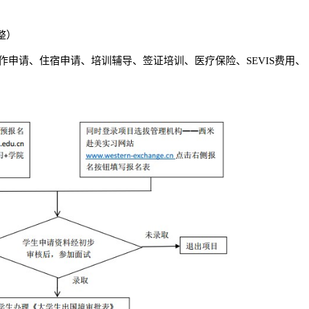
整）
申请、住宿申请、培训辅导、签证培训、医疗保险、SEVIS费用、