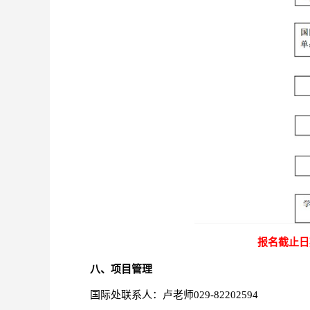
报名截止日
八、项目管理
国际处联系人：卢老师029-82202594