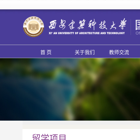
首 页
关于我们
教师交流
留学项目