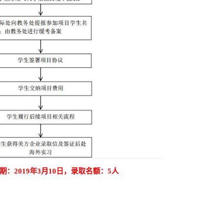
期：2019年3月10日，录取名额：5人