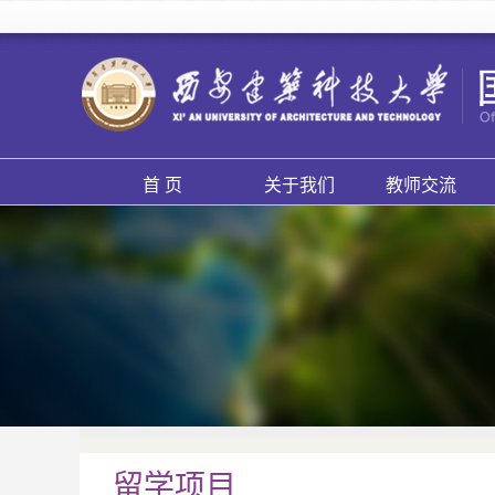
首 页
关于我们
教师交流
留学项目