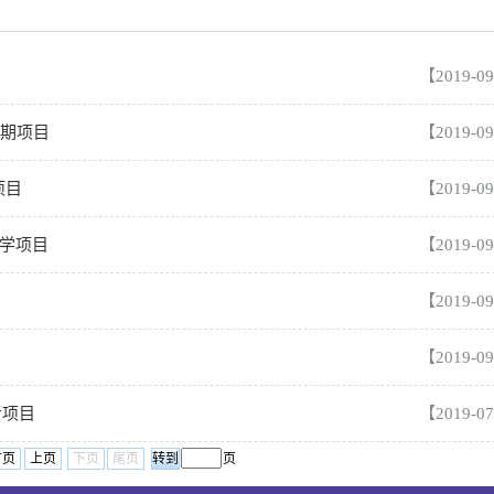
【2019-0
暑期项目
【2019-0
项目
【2019-0
访学项目
【2019-0
【2019-0
【2019-0
者项目
【2019-0
首页
上页
下页
尾页
页